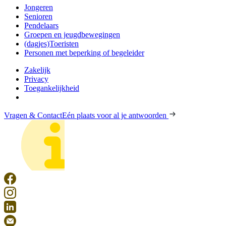
Jongeren
Senioren
Pendelaars
Groepen en jeugdbewegingen
(dagjes)Toeristen
Personen met beperking of begeleider
Zakelijk
Privacy
Toegankelijkheid
Vragen & Contact
Eén plaats voor al je antwoorden