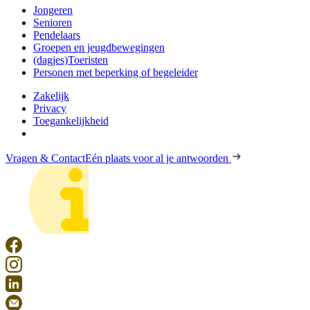
Jongeren
Senioren
Pendelaars
Groepen en jeugdbewegingen
(dagjes)Toeristen
Personen met beperking of begeleider
Zakelijk
Privacy
Toegankelijkheid
Vragen & Contact
Eén plaats voor al je antwoorden