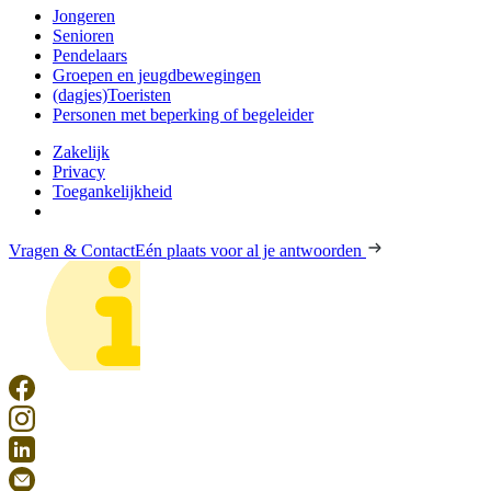
Jongeren
Senioren
Pendelaars
Groepen en jeugdbewegingen
(dagjes)Toeristen
Personen met beperking of begeleider
Zakelijk
Privacy
Toegankelijkheid
Vragen & Contact
Eén plaats voor al je antwoorden