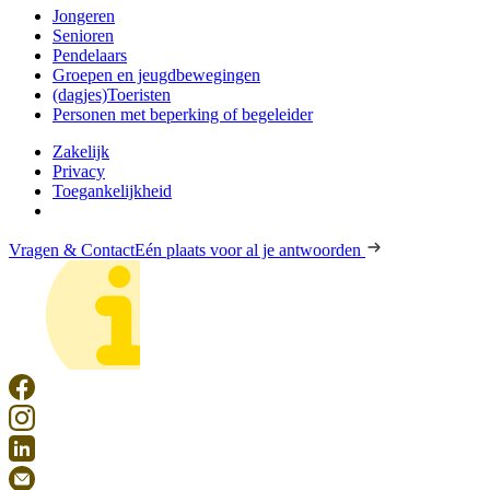
Jongeren
Senioren
Pendelaars
Groepen en jeugdbewegingen
(dagjes)Toeristen
Personen met beperking of begeleider
Zakelijk
Privacy
Toegankelijkheid
Vragen & Contact
Eén plaats voor al je antwoorden