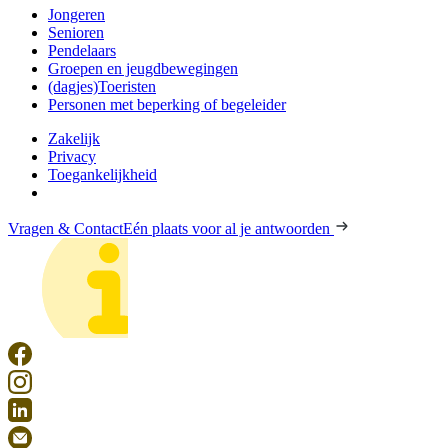
Jongeren
Senioren
Pendelaars
Groepen en jeugdbewegingen
(dagjes)Toeristen
Personen met beperking of begeleider
Zakelijk
Privacy
Toegankelijkheid
Vragen & Contact
Eén plaats voor al je antwoorden