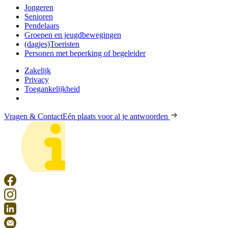
Jongeren
Senioren
Pendelaars
Groepen en jeugdbewegingen
(dagjes)Toeristen
Personen met beperking of begeleider
Zakelijk
Privacy
Toegankelijkheid
Vragen & Contact
Eén plaats voor al je antwoorden