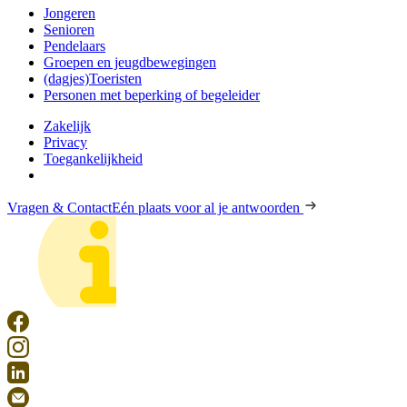
Jongeren
Senioren
Pendelaars
Groepen en jeugdbewegingen
(dagjes)Toeristen
Personen met beperking of begeleider
Zakelijk
Privacy
Toegankelijkheid
Vragen & Contact
Eén plaats voor al je antwoorden