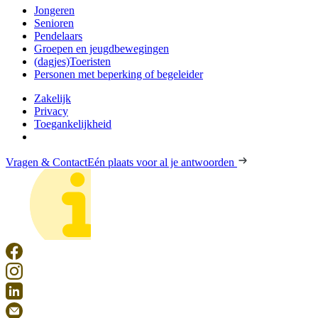
Jongeren
Senioren
Pendelaars
Groepen en jeugdbewegingen
(dagjes)Toeristen
Personen met beperking of begeleider
Zakelijk
Privacy
Toegankelijkheid
Vragen & Contact
Eén plaats voor al je antwoorden