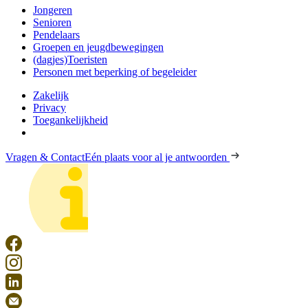
Jongeren
Senioren
Pendelaars
Groepen en jeugdbewegingen
(dagjes)Toeristen
Personen met beperking of begeleider
Zakelijk
Privacy
Toegankelijkheid
Vragen & Contact
Eén plaats voor al je antwoorden