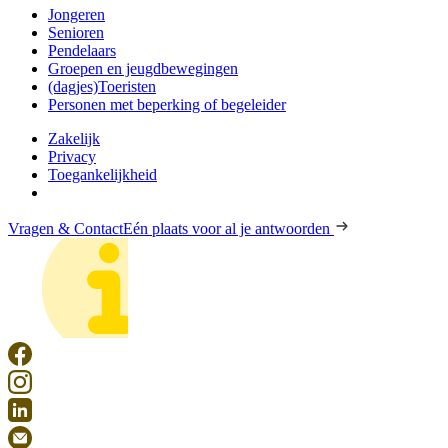
Jongeren
Senioren
Pendelaars
Groepen en jeugdbewegingen
(dagjes)Toeristen
Personen met beperking of begeleider
Zakelijk
Privacy
Toegankelijkheid
Vragen & Contact
Eén plaats voor al je antwoorden