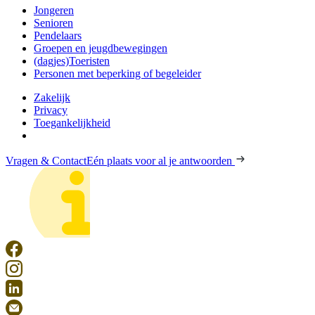
Jongeren
Senioren
Pendelaars
Groepen en jeugdbewegingen
(dagjes)Toeristen
Personen met beperking of begeleider
Zakelijk
Privacy
Toegankelijkheid
Vragen & Contact
Eén plaats voor al je antwoorden