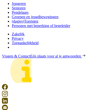
Jongeren
Senioren
Pendelaars
Groepen en jeugdbewegingen
(dagjes)Toeristen
Personen met beperking of begeleider
Zakelijk
Privacy
Toegankelijkheid
Vragen & Contact
Eén plaats voor al je antwoorden