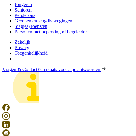
Jongeren
Senioren
Pendelaars
Groepen en jeugdbewegingen
(dagjes)Toeristen
Personen met beperking of begeleider
Zakelijk
Privacy
Toegankelijkheid
Vragen & Contact
Eén plaats voor al je antwoorden