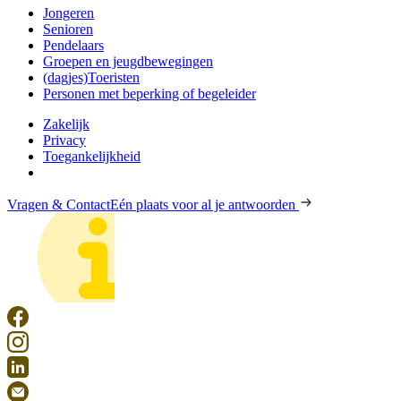
Jongeren
Senioren
Pendelaars
Groepen en jeugdbewegingen
(dagjes)Toeristen
Personen met beperking of begeleider
Zakelijk
Privacy
Toegankelijkheid
Vragen & Contact
Eén plaats voor al je antwoorden