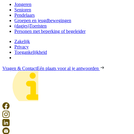
Jongeren
Senioren
Pendelaars
Groepen en jeugdbewegingen
(dagjes)Toeristen
Personen met beperking of begeleider
Zakelijk
Privacy
Toegankelijkheid
Vragen & Contact
Eén plaats voor al je antwoorden