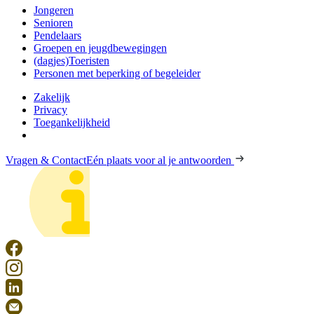
Jongeren
Senioren
Pendelaars
Groepen en jeugdbewegingen
(dagjes)Toeristen
Personen met beperking of begeleider
Zakelijk
Privacy
Toegankelijkheid
Vragen & Contact
Eén plaats voor al je antwoorden