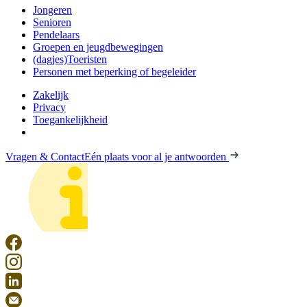
Jongeren
Senioren
Pendelaars
Groepen en jeugdbewegingen
(dagjes)Toeristen
Personen met beperking of begeleider
Zakelijk
Privacy
Toegankelijkheid
Vragen & Contact
Eén plaats voor al je antwoorden