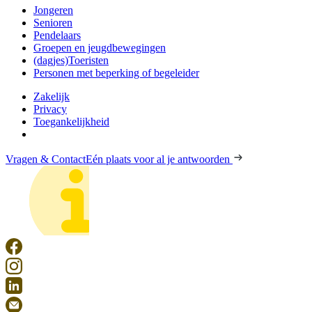
Jongeren
Senioren
Pendelaars
Groepen en jeugdbewegingen
(dagjes)Toeristen
Personen met beperking of begeleider
Zakelijk
Privacy
Toegankelijkheid
Vragen & Contact
Eén plaats voor al je antwoorden