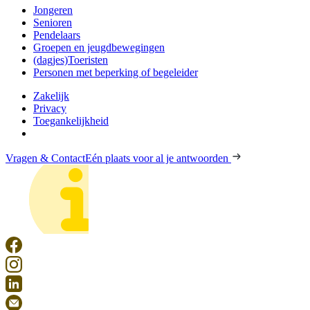
Jongeren
Senioren
Pendelaars
Groepen en jeugdbewegingen
(dagjes)Toeristen
Personen met beperking of begeleider
Zakelijk
Privacy
Toegankelijkheid
Vragen & Contact
Eén plaats voor al je antwoorden