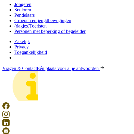
Jongeren
Senioren
Pendelaars
Groepen en jeugdbewegingen
(dagjes)Toeristen
Personen met beperking of begeleider
Zakelijk
Privacy
Toegankelijkheid
Vragen & Contact
Eén plaats voor al je antwoorden