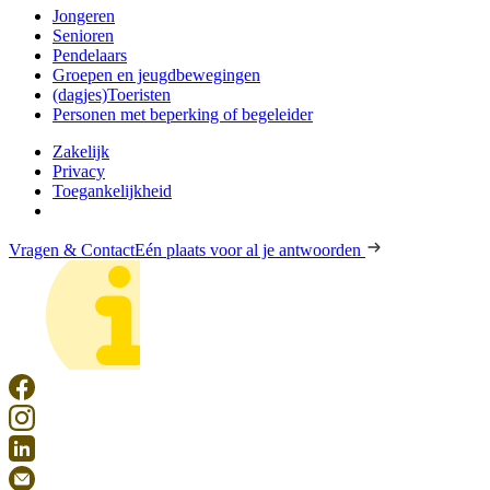
Jongeren
Senioren
Pendelaars
Groepen en jeugdbewegingen
(dagjes)Toeristen
Personen met beperking of begeleider
Zakelijk
Privacy
Toegankelijkheid
Vragen & Contact
Eén plaats voor al je antwoorden