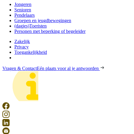
Jongeren
Senioren
Pendelaars
Groepen en jeugdbewegingen
(dagjes)Toeristen
Personen met beperking of begeleider
Zakelijk
Privacy
Toegankelijkheid
Vragen & Contact
Eén plaats voor al je antwoorden