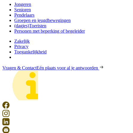
Jongeren
Senioren
Pendelaars
Groepen en jeugdbewegingen
(dagjes)Toeristen
Personen met beperking of begeleider
Zakelijk
Privacy
Toegankelijkheid
Vragen & Contact
Eén plaats voor al je antwoorden