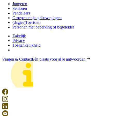
Jongeren
Senioren
Pendelaars
Groepen en jeugdbewegingen
(dagjes)Toeristen
Personen met beperking of begeleider
Zakelijk
Privacy
Toegankelijkheid
Vragen & Contact
Eén plaats voor al je antwoorden