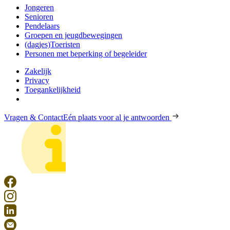
Jongeren
Senioren
Pendelaars
Groepen en jeugdbewegingen
(dagjes)Toeristen
Personen met beperking of begeleider
Zakelijk
Privacy
Toegankelijkheid
Vragen & Contact
Eén plaats voor al je antwoorden