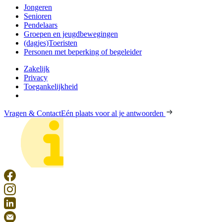
Jongeren
Senioren
Pendelaars
Groepen en jeugdbewegingen
(dagjes)Toeristen
Personen met beperking of begeleider
Zakelijk
Privacy
Toegankelijkheid
Vragen & Contact
Eén plaats voor al je antwoorden