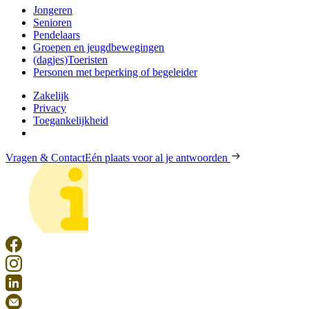
Jongeren
Senioren
Pendelaars
Groepen en jeugdbewegingen
(dagjes)Toeristen
Personen met beperking of begeleider
Zakelijk
Privacy
Toegankelijkheid
Vragen & Contact
Eén plaats voor al je antwoorden