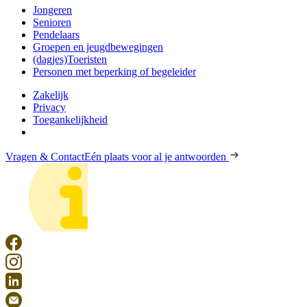
Jongeren
Senioren
Pendelaars
Groepen en jeugdbewegingen
(dagjes)Toeristen
Personen met beperking of begeleider
Zakelijk
Privacy
Toegankelijkheid
Vragen & Contact
Eén plaats voor al je antwoorden