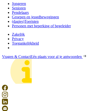
Jongeren
Senioren
Pendelaars
Groepen en jeugdbewegingen
(dagjes)Toeristen
Personen met beperking of begeleider
Zakelijk
Privacy
Toegankelijkheid
Vragen & Contact
Eén plaats voor al je antwoorden