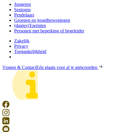
Jongeren
Senioren
Pendelaars
Groepen en jeugdbewegingen
(dagjes)Toeristen
Personen met beperking of begeleider
Zakelijk
Privacy
Toegankelijkheid
Vragen & Contact
Eén plaats voor al je antwoorden