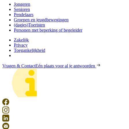
Jongeren
Senioren
Pendelaars
Groepen en jeugdbewegingen
(dagjes)Toeristen
Personen met beperking of begeleider
Zakelijk
Privacy
Toegankelijkheid
Vragen & Contact
Eén plaats voor al je antwoorden