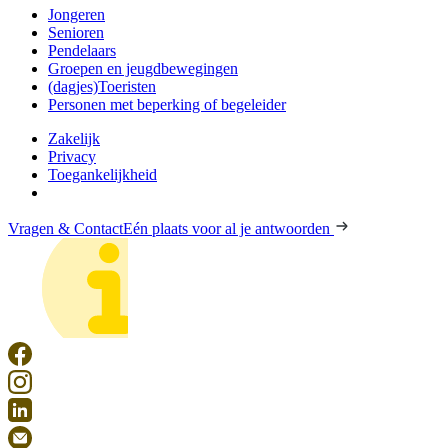
Jongeren
Senioren
Pendelaars
Groepen en jeugdbewegingen
(dagjes)Toeristen
Personen met beperking of begeleider
Zakelijk
Privacy
Toegankelijkheid
Vragen & Contact
Eén plaats voor al je antwoorden