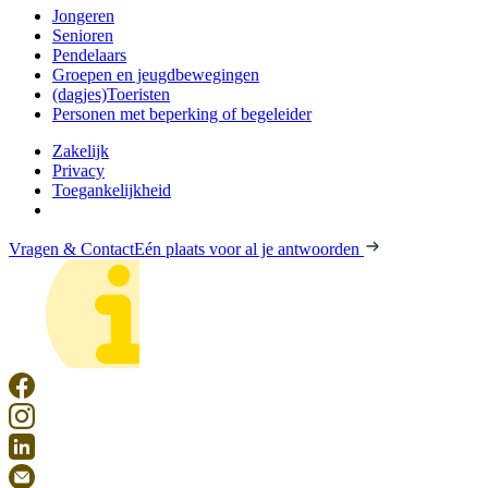
Jongeren
Senioren
Pendelaars
Groepen en jeugdbewegingen
(dagjes)Toeristen
Personen met beperking of begeleider
Zakelijk
Privacy
Toegankelijkheid
Vragen & Contact
Eén plaats voor al je antwoorden