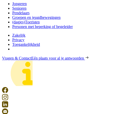
Jongeren
Senioren
Pendelaars
Groepen en jeugdbewegingen
(dagjes)Toeristen
Personen met beperking of begeleider
Zakelijk
Privacy
Toegankelijkheid
Vragen & Contact
Eén plaats voor al je antwoorden