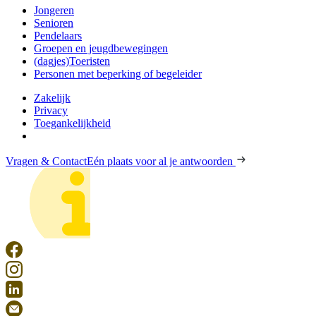
Jongeren
Senioren
Pendelaars
Groepen en jeugdbewegingen
(dagjes)Toeristen
Personen met beperking of begeleider
Zakelijk
Privacy
Toegankelijkheid
Vragen & Contact
Eén plaats voor al je antwoorden