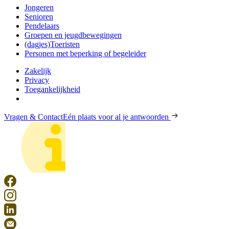
Jongeren
Senioren
Pendelaars
Groepen en jeugdbewegingen
(dagjes)Toeristen
Personen met beperking of begeleider
Zakelijk
Privacy
Toegankelijkheid
Vragen & Contact
Eén plaats voor al je antwoorden