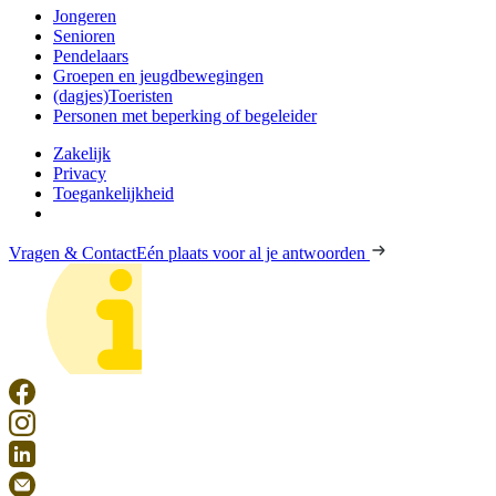
Jongeren
Senioren
Pendelaars
Groepen en jeugdbewegingen
(dagjes)Toeristen
Personen met beperking of begeleider
Zakelijk
Privacy
Toegankelijkheid
Vragen & Contact
Eén plaats voor al je antwoorden