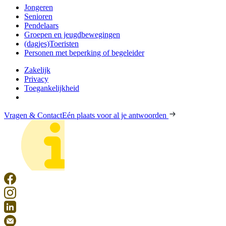
Jongeren
Senioren
Pendelaars
Groepen en jeugdbewegingen
(dagjes)Toeristen
Personen met beperking of begeleider
Zakelijk
Privacy
Toegankelijkheid
Vragen & Contact
Eén plaats voor al je antwoorden