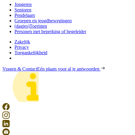
Jongeren
Senioren
Pendelaars
Groepen en jeugdbewegingen
(dagjes)Toeristen
Personen met beperking of begeleider
Zakelijk
Privacy
Toegankelijkheid
Vragen & Contact
Eén plaats voor al je antwoorden