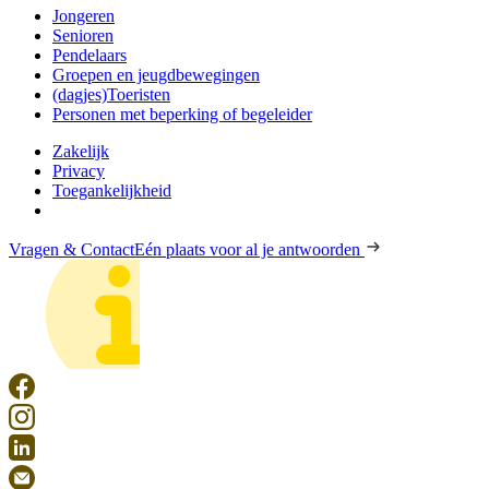
Jongeren
Senioren
Pendelaars
Groepen en jeugdbewegingen
(dagjes)Toeristen
Personen met beperking of begeleider
Zakelijk
Privacy
Toegankelijkheid
Vragen & Contact
Eén plaats voor al je antwoorden