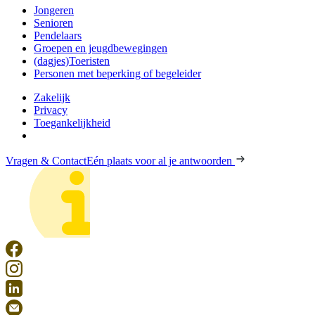
Jongeren
Senioren
Pendelaars
Groepen en jeugdbewegingen
(dagjes)Toeristen
Personen met beperking of begeleider
Zakelijk
Privacy
Toegankelijkheid
Vragen & Contact
Eén plaats voor al je antwoorden