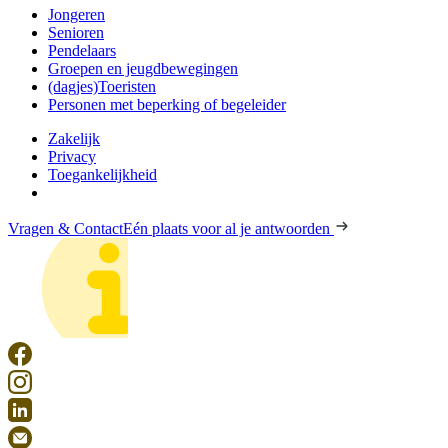
Jongeren
Senioren
Pendelaars
Groepen en jeugdbewegingen
(dagjes)Toeristen
Personen met beperking of begeleider
Zakelijk
Privacy
Toegankelijkheid
Vragen & Contact
Eén plaats voor al je antwoorden