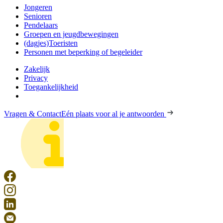
Jongeren
Senioren
Pendelaars
Groepen en jeugdbewegingen
(dagjes)Toeristen
Personen met beperking of begeleider
Zakelijk
Privacy
Toegankelijkheid
Vragen & Contact
Eén plaats voor al je antwoorden