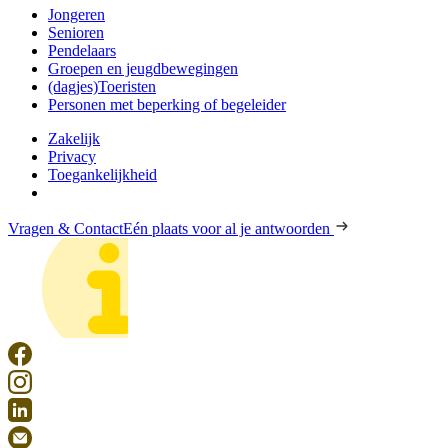
Jongeren
Senioren
Pendelaars
Groepen en jeugdbewegingen
(dagjes)Toeristen
Personen met beperking of begeleider
Zakelijk
Privacy
Toegankelijkheid
Vragen & Contact
Eén plaats voor al je antwoorden