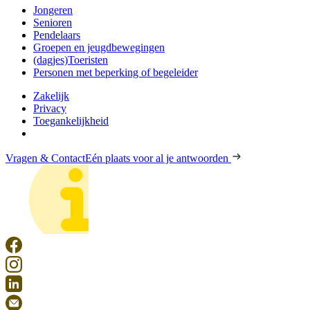
Jongeren
Senioren
Pendelaars
Groepen en jeugdbewegingen
(dagjes)Toeristen
Personen met beperking of begeleider
Zakelijk
Privacy
Toegankelijkheid
Vragen & Contact
Eén plaats voor al je antwoorden