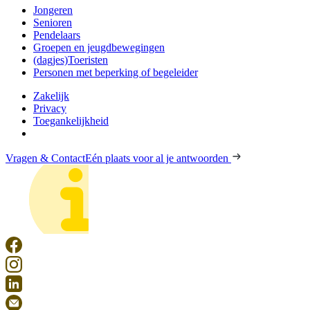
Jongeren
Senioren
Pendelaars
Groepen en jeugdbewegingen
(dagjes)Toeristen
Personen met beperking of begeleider
Zakelijk
Privacy
Toegankelijkheid
Vragen & Contact
Eén plaats voor al je antwoorden