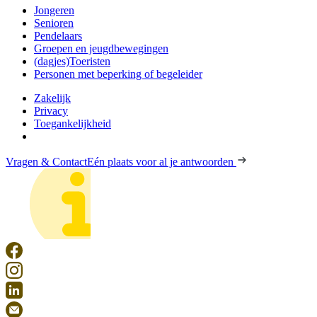
Jongeren
Senioren
Pendelaars
Groepen en jeugdbewegingen
(dagjes)Toeristen
Personen met beperking of begeleider
Zakelijk
Privacy
Toegankelijkheid
Vragen & Contact
Eén plaats voor al je antwoorden