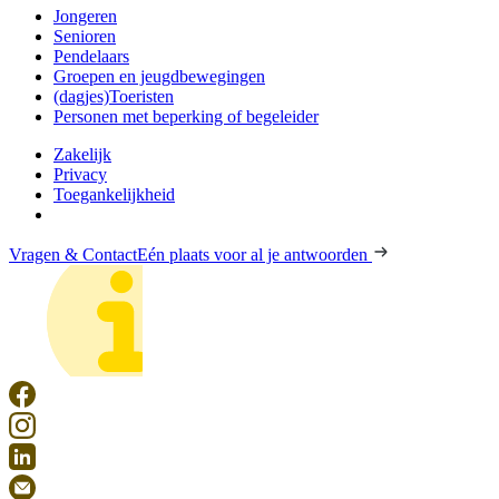
Jongeren
Senioren
Pendelaars
Groepen en jeugdbewegingen
(dagjes)Toeristen
Personen met beperking of begeleider
Zakelijk
Privacy
Toegankelijkheid
Vragen & Contact
Eén plaats voor al je antwoorden