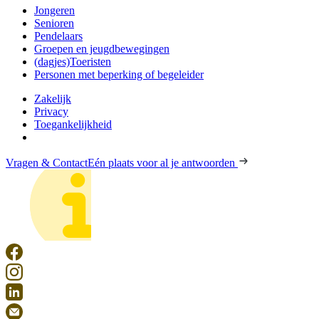
Jongeren
Senioren
Pendelaars
Groepen en jeugdbewegingen
(dagjes)Toeristen
Personen met beperking of begeleider
Zakelijk
Privacy
Toegankelijkheid
Vragen & Contact
Eén plaats voor al je antwoorden