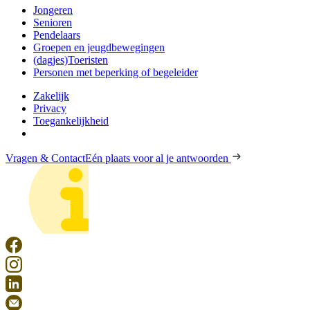
Jongeren
Senioren
Pendelaars
Groepen en jeugdbewegingen
(dagjes)Toeristen
Personen met beperking of begeleider
Zakelijk
Privacy
Toegankelijkheid
Vragen & Contact
Eén plaats voor al je antwoorden